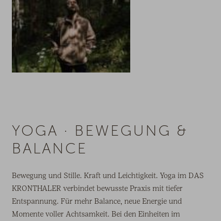
YOGA · BEWEGUNG &
BALANCE
Bewegung und Stille. Kraft und Leichtigkeit. Yoga im DAS
KRONTHALER verbindet bewusste Praxis mit tiefer
Entspannung. Für mehr Balance, neue Energie und
Momente voller Achtsamkeit. Bei den Einheiten im