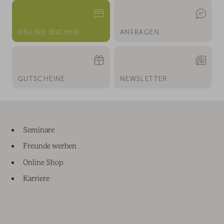
ONLINE BUCHEN
ANFRAGEN
GUTSCHEINE
NEWSLETTER
Seminare
Freunde werben
Online Shop
Karriere