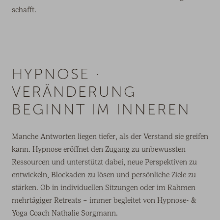
schafft.
HYPNOSE ·
VERÄNDERUNG
BEGINNT IM INNEREN
Manche Antworten liegen tiefer, als der Verstand sie greifen
kann. Hypnose eröffnet den Zugang zu unbewussten
Ressourcen und unterstützt dabei, neue Perspektiven zu
entwickeln, Blockaden zu lösen und persönliche Ziele zu
stärken. Ob in individuellen Sitzungen oder im Rahmen
mehrtägiger Retreats – immer begleitet von Hypnose- &
Yoga Coach Nathalie Sorgmann.