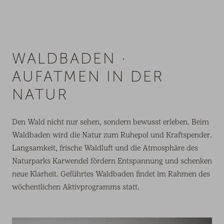
WALDBADEN ·
AUFATMEN IN DER
NATUR
Den Wald nicht nur sehen, sondern bewusst erleben. Beim
Waldbaden wird die Natur zum Ruhepol und Kraftspender.
Langsamkeit, frische Waldluft und die Atmosphäre des
Naturparks Karwendel fördern Entspannung und schenken
neue Klarheit. Geführtes Waldbaden findet im Rahmen des
wöchentlichen Aktivprogramms statt.