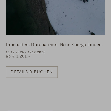
Innehalten. Durchatmen. Neue Energie finden.
13.12.2026 - 17.12.2026
ab
€
1.201,-
DETAILS & BUCHEN