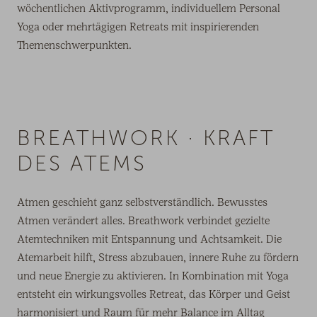
wöchentlichen Aktivprogramm, individuellem Personal
Yoga oder mehrtägigen Retreats mit inspirierenden
Themenschwerpunkten.
BREATHWORK · KRAFT
DES ATEMS
Atmen geschieht ganz selbstverständlich. Bewusstes
Atmen verändert alles. Breathwork verbindet gezielte
Atemtechniken mit Entspannung und Achtsamkeit. Die
Atemarbeit hilft, Stress abzubauen, innere Ruhe zu fördern
und neue Energie zu aktivieren. In Kombination mit Yoga
entsteht ein wirkungsvolles Retreat, das Körper und Geist
harmonisiert und Raum für mehr Balance im Alltag