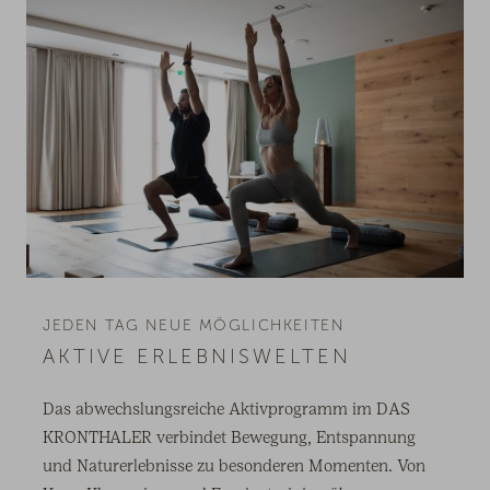
JEDEN TAG NEUE MÖGLICHKEITEN
AKTIVE ERLEBNISWELTEN
Das abwechslungsreiche Aktivprogramm im DAS
KRONTHALER verbindet Bewegung, Entspannung
und Naturerlebnisse zu besonderen Momenten. Von