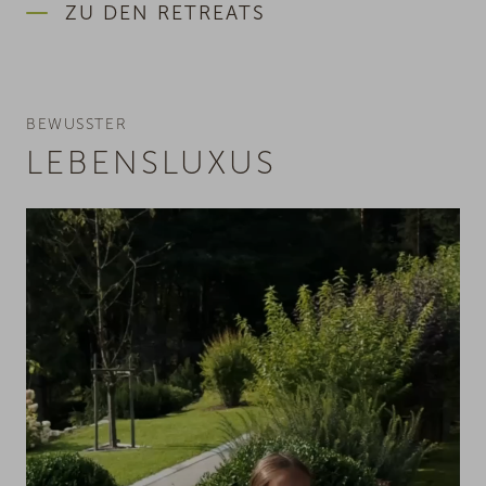
ZU DEN RETREATS
BEWUSSTER
LEBENSLUXUS