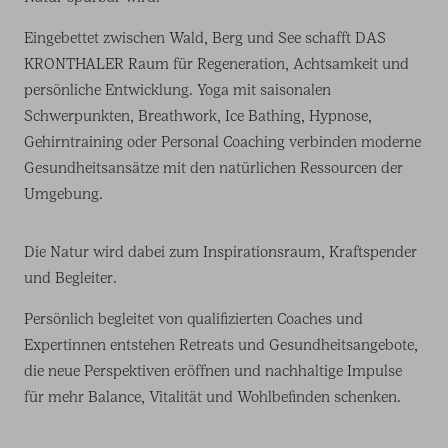
Eingebettet zwischen Wald, Berg und See schafft DAS
KRONTHALER Raum für Regeneration, Achtsamkeit und
persönliche Entwicklung. Yoga mit saisonalen
Schwerpunkten, Breathwork, Ice Bathing, Hypnose,
Gehirntraining oder Personal Coaching verbinden moderne
Gesundheitsansätze mit den natürlichen Ressourcen der
Umgebung.
Die Natur wird dabei zum Inspirationsraum, Kraftspender
und Begleiter.
Persönlich begleitet von qualifizierten Coaches und
Expertinnen entstehen Retreats und Gesundheitsangebote,
die neue Perspektiven eröffnen und nachhaltige Impulse
für mehr Balance, Vitalität und Wohlbefinden schenken.