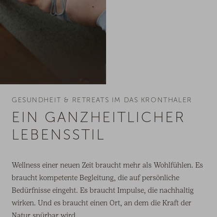
GESUNDHEIT & RETREATS IM DAS KRONTHALER
EIN GANZHEITLICHER
LEBENSSTIL
Wellness einer neuen Zeit braucht mehr als Wohlfühlen. Es
braucht kompetente Begleitung, die auf persönliche
Bedürfnisse eingeht. Es braucht Impulse, die nachhaltig
wirken. Und es braucht einen Ort, an dem die Kraft der
Natur spürbar wird.