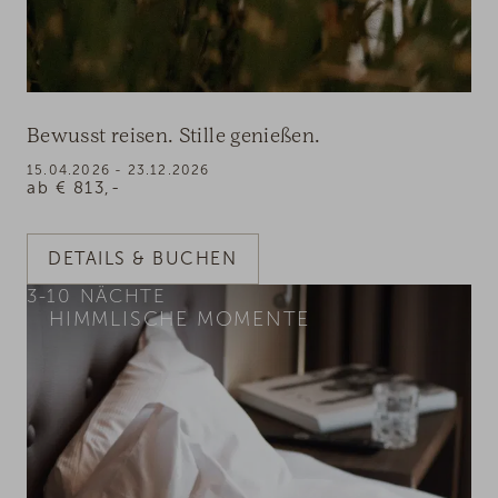
Bewusst reisen. Stille genießen.
15.04.2026 - 23.12.2026
ab
€
813,-
DETAILS & BUCHEN
3-10
NÄCHTE
HIMMLISCHE MOMENTE