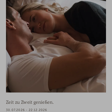
Zeit zu Zweit genießen.
30.07.2026 - 22.12.2026