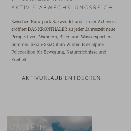
AKTIV & ABWECHSLUNGSREICH
Zwischen Naturpark Karwendel und Tiroler Achensee
eröffnet DAS KRONTHALER zu jeder Jahreszeit neue
Perspektiven. Wandern, Biken und Wassersport im
Sommer. Ski.In-Ski.Out im Winter. Eine alpine
Poleposition für Bewegung, Naturerlebnisse und
Freiheit.
AKTIVURLAUB ENTDECKEN
DA SEIN