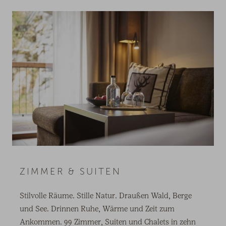
ZIMMER & SUITEN
Stilvolle Räume. Stille Natur. Draußen Wald, Berge
und See. Drinnen Ruhe, Wärme und Zeit zum
Ankommen. 99 Zimmer, Suiten und Chalets in zehn