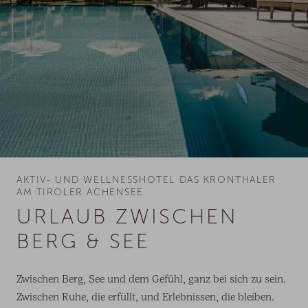
AKTIV- UND WELLNESSHOTEL DAS KRONTHALER
AM TIROLER ACHENSEE
URLAUB ZWISCHEN
BERG & SEE
Zwischen Berg, See und dem Gefühl, ganz bei sich zu sein.
Zwischen Ruhe, die erfüllt, und Erlebnissen, die bleiben.