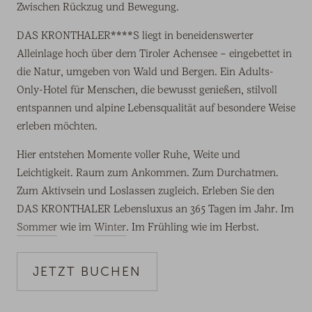
Zwischen Rückzug und Bewegung.
DAS KRONTHALER****S liegt in beneidenswerter
Alleinlage hoch über dem Tiroler Achensee – eingebettet in
die Natur, umgeben von Wald und Bergen. Ein Adults-
Only-Hotel für Menschen, die bewusst genießen, stilvoll
entspannen und alpine Lebensqualität auf besondere Weise
erleben möchten.
Hier entstehen Momente voller Ruhe, Weite und
Leichtigkeit. Raum zum Ankommen. Zum Durchatmen.
Zum Aktivsein und Loslassen zugleich. Erleben Sie den
DAS KRONTHALER Lebensluxus an 365 Tagen im Jahr. Im
Sommer
wie im
Winter
. Im Frühling wie im Herbst.
JETZT BUCHEN