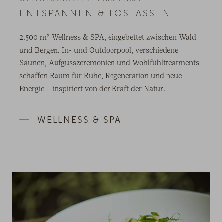
ENTSPANNEN & LOSLASSEN
2.500 m² Wellness & SPA, eingebettet zwischen Wald
und Bergen. In- und Outdoorpool, verschiedene
Saunen, Aufgusszeremonien und Wohlfühltreatments
schaffen Raum für Ruhe, Regeneration und neue
Energie – inspiriert von der Kraft der Natur.
WELLNESS & SPA