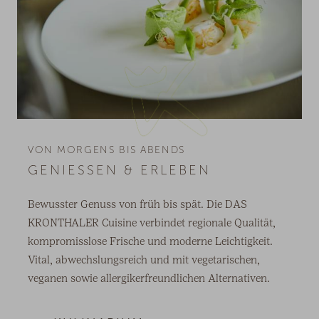
VON MORGENS BIS ABENDS
GENIESSEN & ERLEBEN
Bewusster Genuss von früh bis spät. Die DAS
KRONTHALER Cuisine verbindet regionale Qualität,
kompromisslose Frische und moderne Leichtigkeit.
Vital, abwechslungsreich und mit vegetarischen,
veganen sowie allergikerfreundlichen Alternativen.