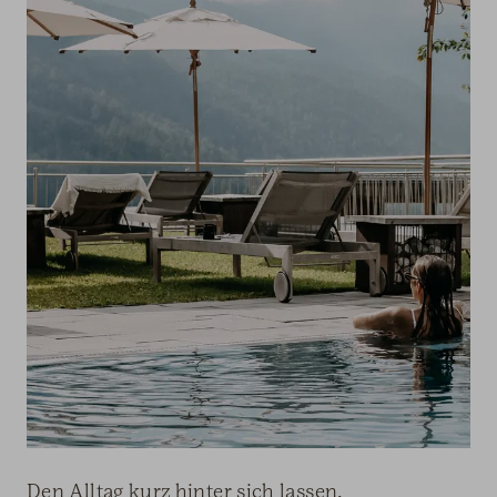
Den Alltag kurz hinter sich lassen.