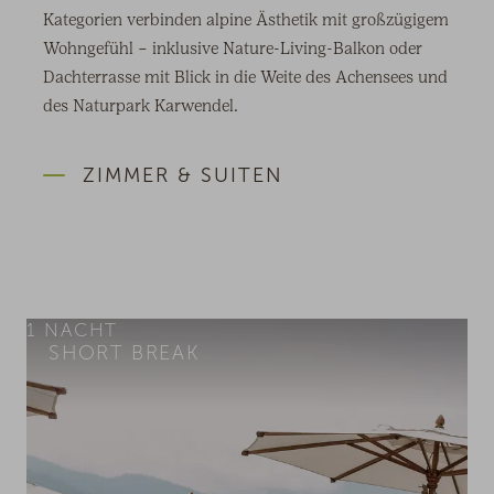
Kategorien verbinden alpine Ästhetik mit großzügigem
Wohngefühl – inklusive Nature-Living-Balkon oder
Dachterrasse mit Blick in die Weite des Achensees und
des Naturpark Karwendel.
ZIMMER & SUITEN
1
NACHT
SHORT BREAK