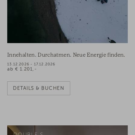
Innehalten. Durchatmen. Neue Energie finden.
13.12.2026 - 17.12.2026
ab
€
1.201,-
DETAILS & BUCHEN
DOUBLE S