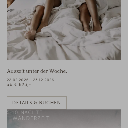
Auszeit unter der Woche.
22.02.2026 - 23.12.2026
ab
€
623,-
DETAILS & BUCHEN
5-10
NÄCHTE
WANDERZEIT