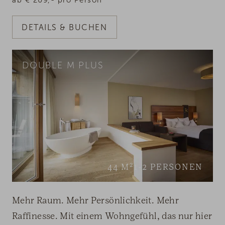
DETAILS & BUCHEN
DOUBLE M PLUS
44
M²
1-2
PERSONEN
Mehr Raum. Mehr Persönlichkeit. Mehr
Raffinesse. Mit einem Wohngefühl, das nur hier