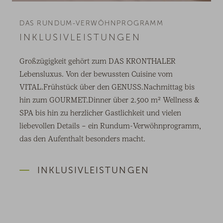
DAS RUNDUM-VERWÖHNPROGRAMM
INKLUSIVLEISTUNGEN
Großzügigkeit gehört zum DAS KRONTHALER
Lebensluxus. Von der bewussten Cuisine vom
VITAL.Frühstück über den GENUSS.Nachmittag bis
hin zum GOURMET.Dinner über 2.500 m² Wellness &
SPA bis hin zu herzlicher Gastlichkeit und vielen
liebevollen Details – ein Rundum-Verwöhnprogramm,
das den Aufenthalt besonders macht.
INKLUSIVLEISTUNGEN