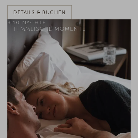
DETAILS & BUCHEN
3-10
NÄCHTE
HIMMLISCHE MOMENTE