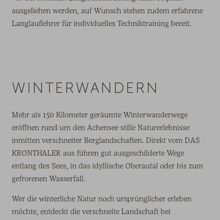
ausgeliehen werden, auf Wunsch stehen zudem erfahrene
Langlauflehrer für individuelles Techniktraining bereit.
WINTERWANDERN
Mehr als 150 Kilometer geräumte Winterwanderwege
eröffnen rund um den Achensee stille Naturerlebnisse
inmitten verschneiter Berglandschaften. Direkt vom DAS
KRONTHALER aus führen gut ausgeschilderte Wege
entlang des Sees, in das idyllische Oberautal oder bis zum
gefrorenen Wasserfall.
Wer die winterliche Natur noch ursprünglicher erleben
möchte, entdeckt die verschneite Landschaft bei