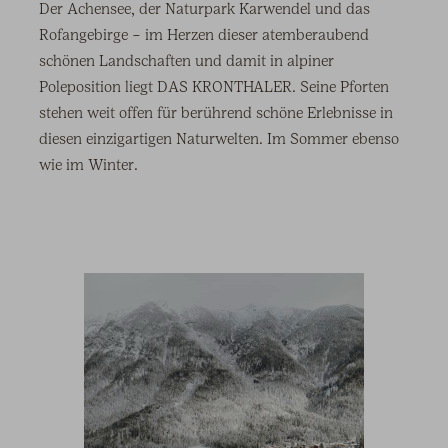
Der Achensee, der Naturpark Karwendel und das
Rofangebirge – im Herzen dieser atemberaubend
schönen Landschaften und damit in alpiner
Poleposition liegt DAS KRONTHALER. Seine Pforten
stehen weit offen für berührend schöne Erlebnisse in
diesen einzigartigen Naturwelten. Im Sommer ebenso
wie im Winter.