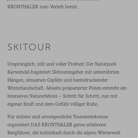
KRONTHALER zum Verleih bereit.
SKITOUR
Ursprünglich, still und voller Freiheit: Der Naturpark
Karwendel begeistert Skitourengeher mit unberührten
Hängen, einsamen Gipfeln und beeindruckender
Winterlandschaft. Abseits präparierter Pisten entsteht ein
intensives Naturerlebnis – Schritt für Schritt, nur mit
eigener Kraft und dem Gefühl völliger Ruhe.
Für sichere und unvergessliche Tourenerlebnisse
organisiert DAS KRONTHALER gerne erfahrene
Bergführer, die individuell durch die alpine Winterwelt