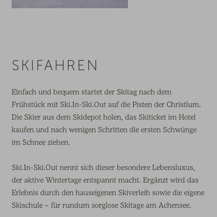
SKIFAHREN
Einfach und bequem startet der Skitag nach dem
Frühstück mit Ski.In-Ski.Out auf die Pisten der Christlum.
Die Skier aus dem Skidepot holen, das Skiticket im Hotel
kaufen und nach wenigen Schritten die ersten Schwünge
im Schnee ziehen.
Ski.In-Ski.Out nennt sich dieser besondere Lebensluxus,
der aktive Wintertage entspannt macht. Ergänzt wird das
Erlebnis durch den hauseigenen Skiverleih sowie die eigene
Skischule – für rundum sorglose Skitage am Achensee.