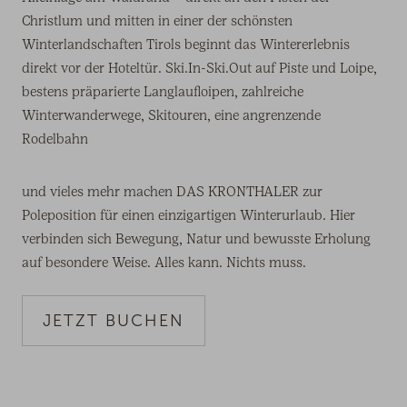
Christlum und mitten in einer der schönsten
Winterlandschaften Tirols beginnt das Wintererlebnis
direkt vor der Hoteltür. Ski.In-Ski.Out auf Piste und Loipe,
bestens präparierte Langlaufloipen, zahlreiche
Winterwanderwege, Skitouren, eine angrenzende
Rodelbahn
und vieles mehr machen DAS KRONTHALER zur
Poleposition für einen einzigartigen Winterurlaub. Hier
verbinden sich Bewegung, Natur und bewusste Erholung
auf besondere Weise. Alles kann. Nichts muss.
JETZT BUCHEN