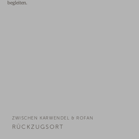
begleiten.
ZWISCHEN KARWENDEL & ROFAN
RÜCKZUGSORT