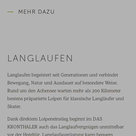
MEHR DAZU
LANGLAUFEN
Langlaufen begeistert seit Generationen und verbindet
Bewegung, Natur und Ausdauer auf besondere Weise.
Rund um den Achensee warten mehr als 200 Kilometer
bestens präparierte Loipen für klassische Langläufer und
Skater.
Dank direktem Loipeneinstieg beginnt im DAS
KRONTHALER auch das Langlaufvergnügen unmittelbar
vor der Hoteltür. Langlaufausrüstung kann bequem