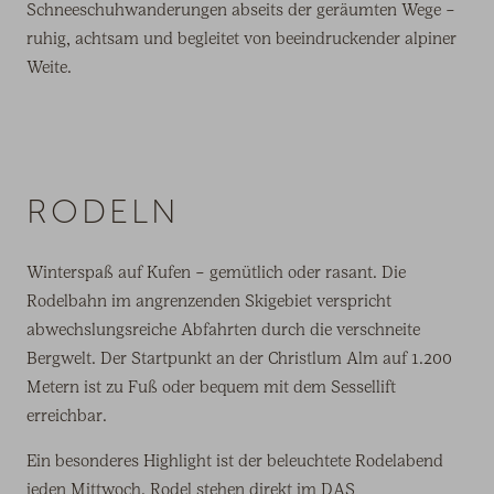
Schneeschuhwanderungen abseits der geräumten Wege –
ruhig, achtsam und begleitet von beeindruckender alpiner
Weite.
RODELN
Winterspaß auf Kufen – gemütlich oder rasant. Die
Rodelbahn im angrenzenden Skigebiet verspricht
abwechslungsreiche Abfahrten durch die verschneite
Bergwelt. Der Startpunkt an der Christlum Alm auf 1.200
Metern ist zu Fuß oder bequem mit dem Sessellift
erreichbar.
Ein besonderes Highlight ist der beleuchtete Rodelabend
jeden Mittwoch. Rodel stehen direkt im DAS