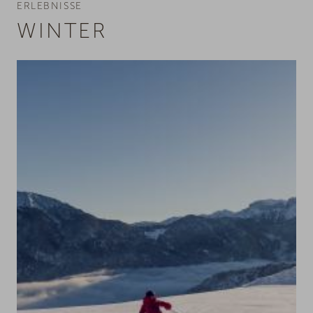
ERLEBNISSE
WINTER