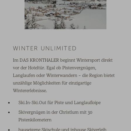
WINTER UNLIMITED
Im DAS KRONTHALER beginnt Wintersport direkt
vor der Hoteltür. Egal ob Pistenvergnügen,
Langlaufen oder Winterwandern – die Region bietet
unzählige Möglichkeiten für einzigartige
Wintererlebnisse.
Ski.In-Ski.Out für Piste und Langlaufloipe
Skivergnügen in der Christlum mit 30
Pistenkilometern
hauseigene Skischule und inhouse Skiverleih