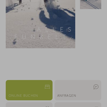
ALLES
FUNKELT.
ONLINE BUCHEN
ANFRAGEN