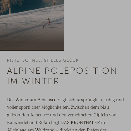
PISTE. SCHNEE. STILLES GLÜCK.
ALPINE POLEPOSITION
IM WINTER
Der Winter am Achensee zeigt sich ursprünglich, ruhig und
voller sportlicher Möglichkeiten. Zwischen dem blau
glitzernden Achensee und den verschneiten Gipfeln von
Karwendel und Rofan liegt DAS KRONTHALER in
Alleinlage am Waldrand – direkt an den Pisten der