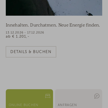
Innehalten. Durchatmen. Neue Energie finden.
13.12.2026 - 17.12.2026
ab
€
1.201,-
DETAILS & BUCHEN
ONLINE BUCHEN
ANFRAGEN