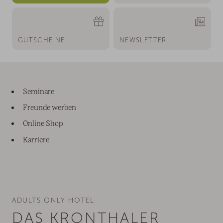
GUTSCHEINE
NEWSLETTER
Seminare
Freunde werben
Online Shop
Karriere
ADULTS ONLY HOTEL
DAS KRONTHALER