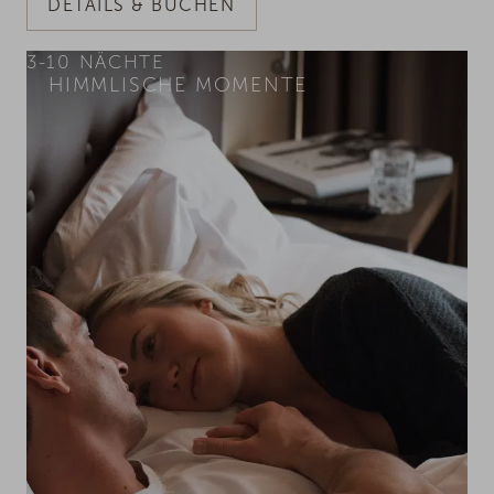
DETAILS & BUCHEN
3-10
NÄCHTE
HIMMLISCHE MOMENTE