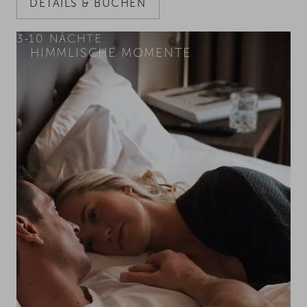
DETAILS & BUCHEN
3-10
NÄCHTE
HIMMLISCHE MOMENTE