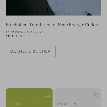
Innehalten. Durchatmen. Neue Energie finden.
13.12.2026 - 17.12.2026
ab
€
1.201,-
DETAILS & BUCHEN
ONLINE BUCHEN
ANFRAGEN