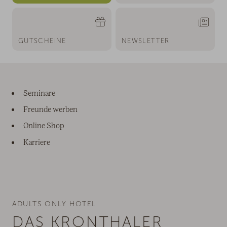
GUTSCHEINE
NEWSLETTER
Seminare
Freunde werben
Online Shop
Karriere
ADULTS ONLY HOTEL
DAS KRONTHALER